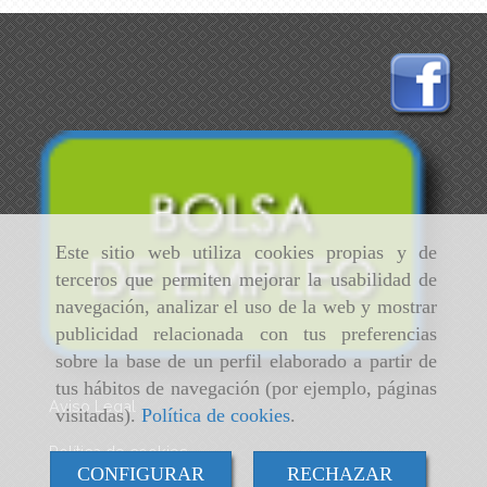
Este sitio web utiliza cookies propias y de
terceros que permiten mejorar la usabilidad de
navegación, analizar el uso de la web y mostrar
publicidad relacionada con tus preferencias
sobre la base de un perfil elaborado a partir de
tus hábitos de navegación (por ejemplo, páginas
Aviso Legal
visitadas).
Política de cookies
.
Política de cookies
CONFIGURAR
RECHAZAR