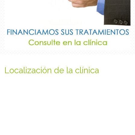
Localización de la clínica