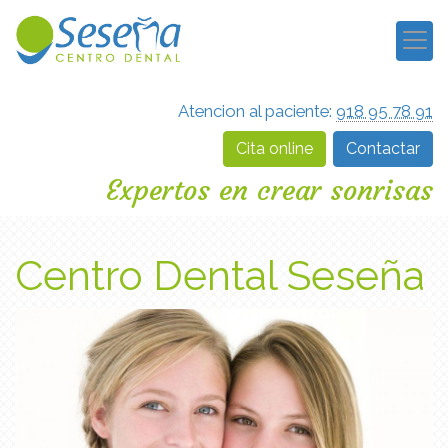
Atencion al paciente:
918 95 78 91
Cita online
Contactar
Expertos en crear sonrisas
Centro Dental Seseña