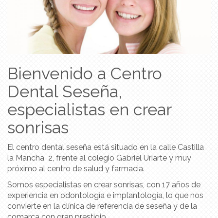
Bienvenido a Centro
Dental Seseña,
especialistas en crear
sonrisas
El centro dental seseña está situado en la calle Castilla
la Mancha 2, frente al colegio Gabriel Uriarte y muy
próximo al centro de salud y farmacia.
Somos especialistas en crear sonrisas, con 17 años de
experiencia en odontología e implantología, lo que nos
convierte en la clínica de referencia de seseña y de la
comarca con gran prestigio.