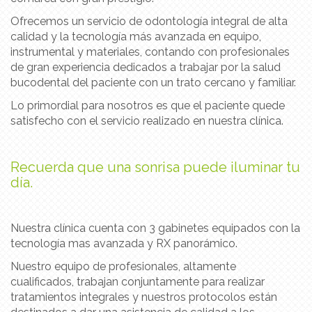
Ofrecemos un servicio de odontología integral de alta
calidad y la tecnología más avanzada en equipo,
instrumental y materiales, contando con profesionales
de gran experiencia dedicados a trabajar por la salud
bucodental del paciente con un trato cercano y familiar.
Lo primordial para nosotros es que el paciente quede
satisfecho con el servicio realizado en nuestra clínica.
Recuerda que una sonrisa puede iluminar tu
día.
Nuestra clínica cuenta con 3 gabinetes equipados con la
tecnología mas avanzada y RX panorámico.
Nuestro equipo de profesionales, altamente
cualificados, trabajan conjuntamente para realizar
tratamientos integrales y nuestros protocolos están